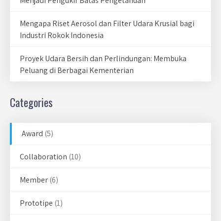
Menjadi Pengukir Batas Pengetahuan
Mengapa Riset Aerosol dan Filter Udara Krusial bagi
Industri Rokok Indonesia
Proyek Udara Bersih dan Perlindungan: Membuka
Peluang di Berbagai Kementerian
Categories
Award
(5)
Collaboration
(10)
Member
(6)
Prototipe
(1)