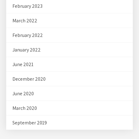
February 2023
March 2022
February 2022
January 2022
June 2021
December 2020
June 2020
March 2020
September 2019