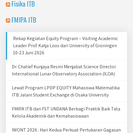
Fisika ITB
FMIPA ITB
Rekap Kegiatan Equity Program – Visiting Academic
Leader Prof. Katja Loos dari University of Groningen
10-23 Juni 2026
Dr. Chatief Kunjaya Resmi Menjabat Science Director
International Lunar Observatory Association (ILOA)
Lewat Program LPDP EQUITY Mahasiswa Matematika
ITB Jalani Student Exchange di Osaka University
FMIPA ITB dan FST UNDANA Berbagi Praktik Baik Tata
Kelola Akademik dan Kemahasiswaan
IWONT 2026 : Hari Kedua Perkuat Pertukaran Gagasan