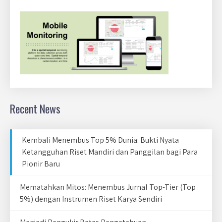
Recent News
Kembali Menembus Top 5% Dunia: Bukti Nyata
Ketangguhan Riset Mandiri dan Panggilan bagi Para
Pionir Baru
Mematahkan Mitos: Menembus Jurnal Top-Tier (Top
5%) dengan Instrumen Riset Karya Sendiri