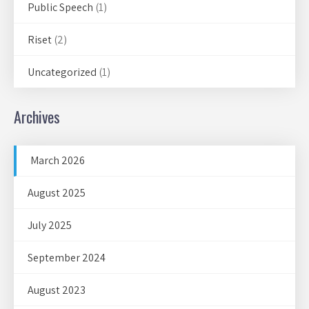
Public Speech
(1)
Riset
(2)
Uncategorized
(1)
Archives
March 2026
August 2025
July 2025
September 2024
August 2023